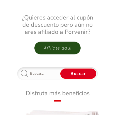
¿Quieres acceder al cupón
de descuento pero aún no
eres afiliado a Porvenir?
Afíliate aquí
Buscar
Disfruta más beneficios