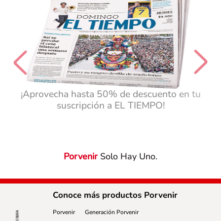
¡Aprovecha hasta 50% de descuento en tu
suscripción a EL TIEMPO!
Porvenir
Solo Hay Uno.
Conoce más productos Porvenir
Porvenir
Generación Porvenir