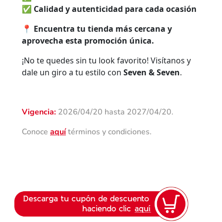
✅
Calidad y autenticidad para cada ocasión
📍
Encuentra tu tienda más cercana y
aprovecha esta promoción única.
¡No te quedes sin tu look favorito! Visítanos y
dale un giro a tu estilo con
Seven & Seven
.
Vigencia:
2026/04/20 hasta 2027/04/20.
Conoce
aquí
términos y condiciones.