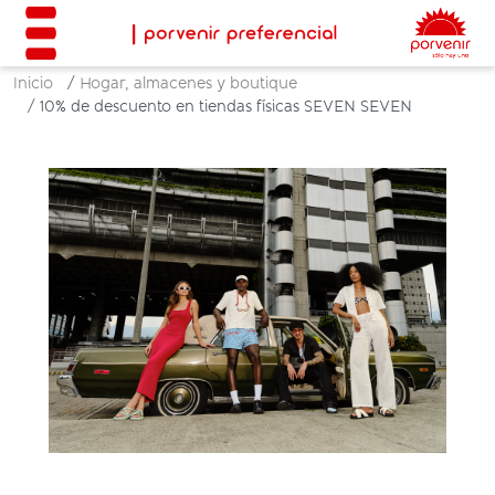
Inicio
Hogar, almacenes y boutique
10% de descuento en tiendas físicas SEVEN SEVEN