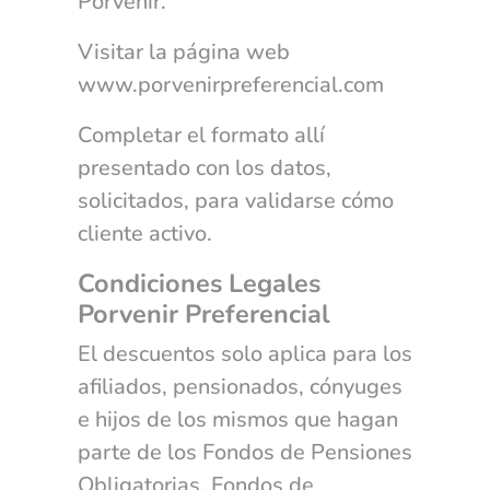
Porvenir.
Visitar la página web
www.porvenirpreferencial.com
Completar el formato allí
presentado con los datos,
solicitados, para validarse cómo
cliente activo.
Condiciones Legales
Porvenir Preferencial
El descuentos solo aplica para los
afiliados, pensionados, cónyuges
e hijos de los mismos que hagan
parte de los Fondos de Pensiones
Obligatorias, Fondos de