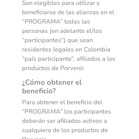
Son elegibles para utilizar y
beneficiarse de las alianzas en el
“PROGRAMA” todas las
personas (en adelante el/los
“participantes”) que sean
residentes legales en Colombia
“país participante”, afiliados a los
productos de Porvenir.
¿Cómo obtener el
beneficio?
Para obtener el beneficio del
“PROGRAMA” los participantes
deberán ser afiliados activos a
cualquiera de los productos de