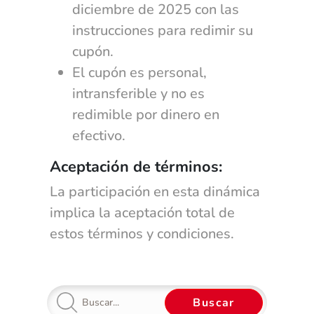
diciembre de 2025 con las
instrucciones para redimir su
cupón.
El cupón es personal,
intransferible y no es
redimible por dinero en
efectivo.
Aceptación de términos:
La participación en esta dinámica
implica la aceptación total de
estos términos y condiciones.
Buscar