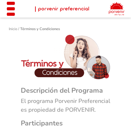
Inicio /
Términos y Condiciones
Descripción del Programa
El programa Porvenir Preferencial
es propiedad de PORVENIR.
Participantes