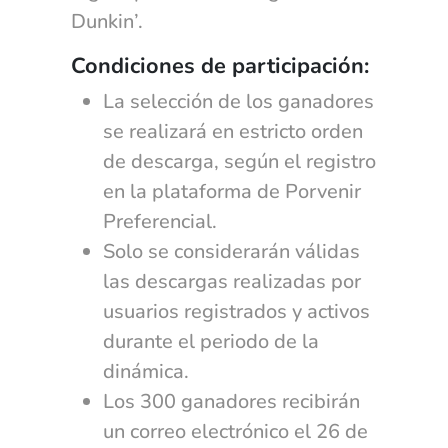
Dunkin’.
Condiciones de participación:
La selección de los ganadores
se realizará en estricto orden
de descarga, según el registro
en la plataforma de Porvenir
Preferencial.
Solo se considerarán válidas
las descargas realizadas por
usuarios registrados y activos
durante el periodo de la
dinámica.
Los 300 ganadores recibirán
un correo electrónico el 26 de