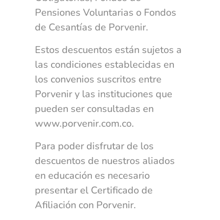
Pensiones Voluntarias o Fondos
de Cesantías de Porvenir.
Estos descuentos están sujetos a
las condiciones establecidas en
los convenios suscritos entre
Porvenir y las instituciones que
pueden ser consultadas en
www.porvenir.com.co.
Para poder disfrutar de los
descuentos de nuestros aliados
en educación es necesario
presentar el Certificado de
Afiliación con Porvenir.