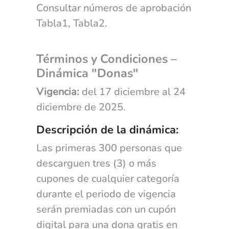
Consultar números de aprobación
Tabla1, Tabla2.
Términos y Condiciones –
Dinámica "Donas"
Vigencia:
del 17 diciembre al 24
diciembre de 2025.
Descripción de la dinámica:
Las primeras 300 personas que
descarguen tres (3) o más
cupones de cualquier categoría
durante el periodo de vigencia
serán premiadas con un cupón
digital para una dona gratis en