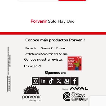
Porvenir
Solo Hay Uno.
Conoce más productos Porvenir
Porvenir
Generación Porvenir
Afiliate aquí
Academia del Ahorro
Conoce nuestra revista:
Edición Nº 21
Síguenos en: