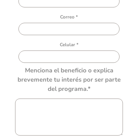
Correo *
Celular *
Menciona el beneficio o explica
brevemente tu interés por ser parte
del programa.*