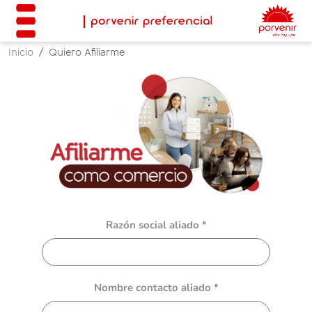
Inicio
Quiero Afiliarme
Razón social aliado *
Nombre contacto aliado *