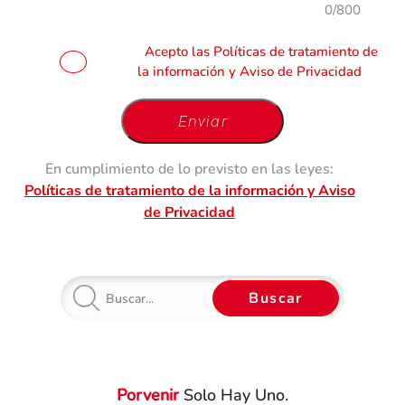
0/800
Acepto las Políticas de tratamiento de
la información y Aviso de Privacidad
Enviar
En cumplimiento de lo previsto en las leyes:
Políticas de tratamiento de la información y Aviso
de Privacidad
Buscar
Porvenir
Solo Hay Uno.