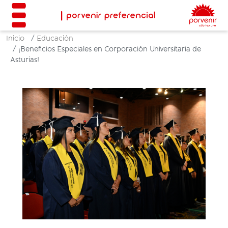
Inicio
Educación
¡Beneficios Especiales en Corporación Universitaria de
Asturias!