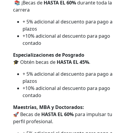
📚 ¡Becas de
HASTA EL 60%
durante toda la
carrera
+ 5% adicional al descuento para pago a
plazos
+10% adicional al descuento para pago
contado
Especializaciones de Posgrado
🎓 Obtén becas de
HASTA EL 45%
.
+ 5% adicional al descuento para pago a
plazos
+10% adicional al descuento para pago
contado
Maestrías, MBA y Doctorados:
🚀 Becas de
HASTA EL 60%
para impulsar tu
perfil profesional.