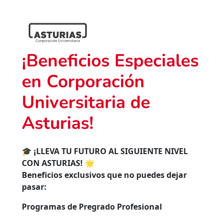
¡Beneficios Especiales
en Corporación
Universitaria de
Asturias!
🎓
¡LLEVA TU FUTURO AL SIGUIENTE NIVEL
CON ASTURIAS!
🌟
Beneficios exclusivos que no puedes dejar
pasar:
Programas de Pregrado Profesional