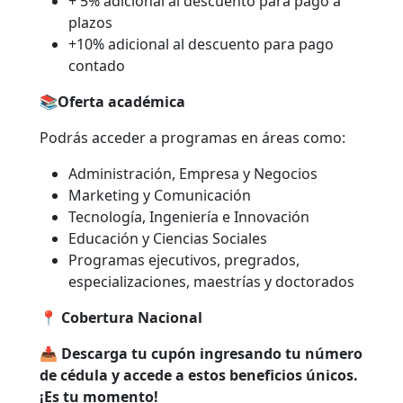
+ 5% adicional al descuento para pago a
plazos
+10% adicional al descuento para pago
contado
📚Oferta académica
Podrás acceder a programas en áreas como:
Administración, Empresa y Negocios
Marketing y Comunicación
Tecnología, Ingeniería e Innovación
Educación y Ciencias Sociales
Programas ejecutivos, pregrados,
especializaciones, maestrías y doctorados
📍
Cobertura Nacional
📥
Descarga tu cupón ingresando tu número
de cédula y accede a estos beneficios únicos.
¡Es tu momento!