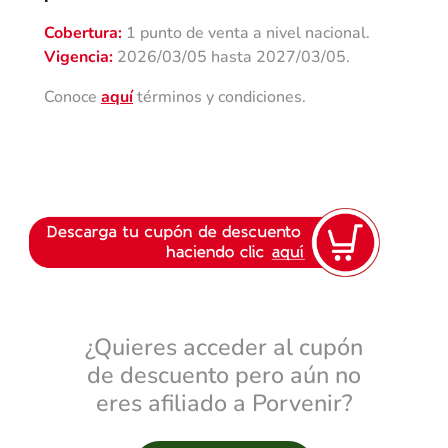
Cobertura:
1 punto de venta a nivel nacional.
Vigencia:
2026/03/05 hasta 2027/03/05.
Conoce
aquí
términos y condiciones.
¿Quieres acceder al cupón
de descuento pero aún no
eres afiliado a Porvenir?