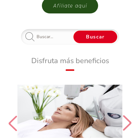
Afíliate aquí
Buscar
Disfruta más beneficios