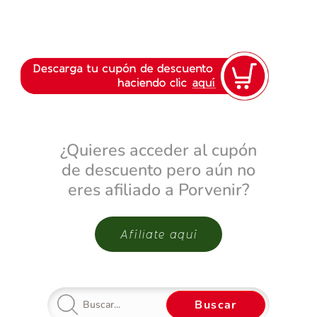
¿Quieres acceder al cupón
de descuento pero aún no
eres afiliado a Porvenir?
Afíliate aquí
Buscar