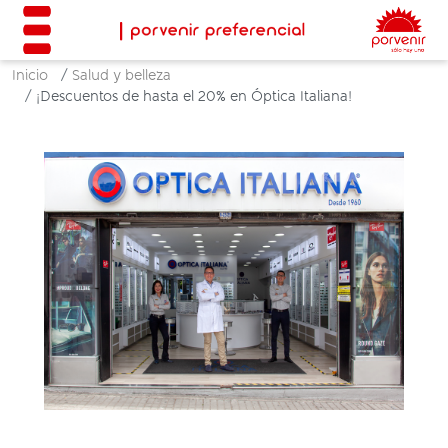
Inicio
Salud y belleza
¡Descuentos de hasta el 20% en Óptica Italiana!