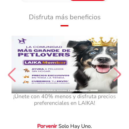
Disfruta más beneficios
¡Únete con 40% menos y disfruta precios
preferenciales en LAIKA!
Porvenir
Solo Hay Uno.